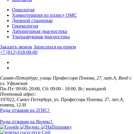
Онкология
Химиотерапия по полису ОМС
Дневной стационар
Гинекология
Лабораторная диагностика
Ультразвуковая диагностика
Заказать звонок
Записаться на прием
+7 (812) 618-08-00
Санкт-Петербург, улица Профессора Попова, 27, лит.А, Вход с
ул. Уфимская
Пн-Пт: 09:00–20:00, Сб: 09:00 - 18:00, Вс: выходной
Почтовый адрес:
197022, Санкт-Петербург, ул. Профессора Попова, 27, лит.А,
помещ. 12-Н
Рады отзывам на 2ГИС!
Рады отзывам на Яндекс!