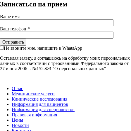
Записаться на прием
Ваше имя
Ваш телефон *
Не звоните мне, напишите в WhatsApp
Оставляя заявку, я соглашаюсь на обработку моих персональных
данных в соответствии с требованиями Федерального закона от
27 июня 2006 г. №152-ФЗ "О персональных данных"
О нас
Медицинские услуги
Клинические исследования
Информация для пациентов
Информация для специалистов
Правовая информация
Цены
Новости
Контакты