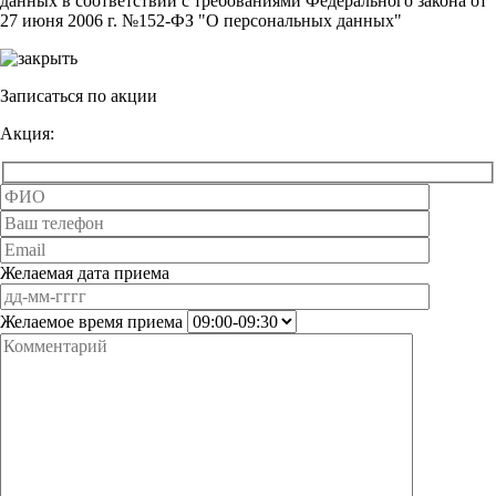
данных в соответствии с требованиями Федерального закона от
27 июня 2006 г. №152-ФЗ "О персональных данных"
Записаться по акции
Акция:
Желаемая дата приема
Желаемое время приема