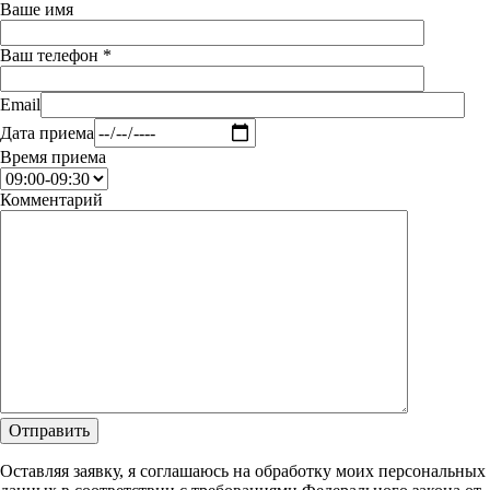
Ваше имя
Ваш телефон *
Email
Дата приема
Время приема
Комментарий
Оставляя заявку, я соглашаюсь на обработку моих персональных