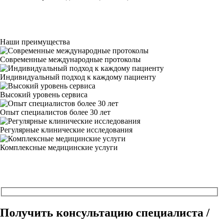
Наши преимущества
Современные международные протоколы
Индивидуальный подход к каждому пациенту
Высокий уровень сервиса
Опыт специалистов более 30 лет
Регулярные клинические исследования
Комплексные медицинские услуги
Получить консультацию специалиста /