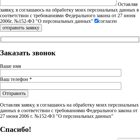
Оставляя
заявку, я соглашаюсь на обработку моих персональных данных в
соответствии с требованиями Федерального закона от 27 июня
2006г. №152-ФЗ "О персональных данных"
согласен
Заказать звонок
Ваше имя
Ваш телефон *
Оставляя заявку, я соглашаюсь на обработку моих персональных
данных в соответствии с требованиями Федерального закона от
27 июня 2006 г. №152-ФЗ "О персональных данных"
Спасибо!