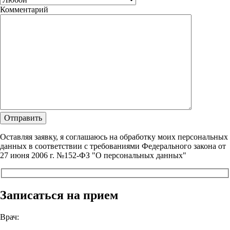
Комментарий
Оставляя заявку, я соглашаюсь на обработку моих персональных
данных в соответствии с требованиями Федерального закона от
27 июня 2006 г. №152-ФЗ "О персональных данных"
Записаться на прием
Врач: