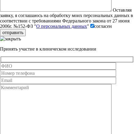
Оставляя
заявку, я соглашаюсь на обработку моих персональных данных в
соответствии с требованиями Федерального закона от 27 июня
2006г. №152-ФЗ "
О персональных данных
"
согласен
Принять участие в клиническом исследовании