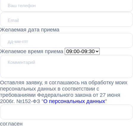
Желаемая дата приема
Желаемое время приема
Оставляя заявку, я соглашаюсь на обработку моих
персональных данных в соответствии с
требованиями Федерального закона от 27 июня
2006г. №152-ФЗ "
О персональных данных
"
согласен