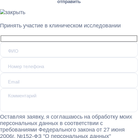
Принять участие в клиническом исследовании
Оставляя заявку, я соглашаюсь на обработку моих
персональных данных в соответствии с
требованиями Федерального закона от 27 июня
2006г. №152-ФЗ "О персональных данных"