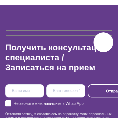
Получить консультацию
специалиста /
Записаться на прием
Ваше имя
Ваш телефон *
Не звоните мне, напишите в WhatsApp
Оставляя заявку, я соглашаюсь на обработку моих персональных
данных в соответствии с требованиями Федерального закона от