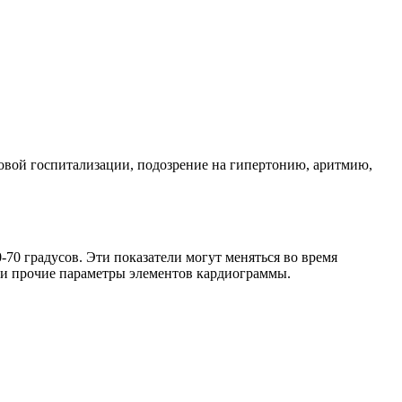
новой госпитализации, подозрение на гипертонию, аритмию,
-70 градусов. Эти показатели могут меняться во время
ь и прочие параметры элементов кардиограммы.