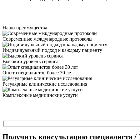
Наши преимущества
Современные международные протоколы
Индивидуальный подход к каждому пациенту
Высокий уровень сервиса
Опыт специалистов более 30 лет
Регулярные клинические исследования
Комплексные медицинские услуги
Получить консультацию специалиста / 