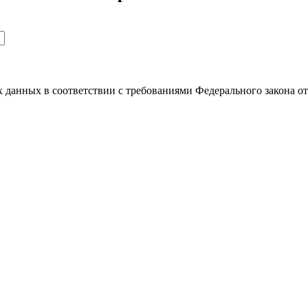
ых данных в соответствии с требованиями Федерального закона 