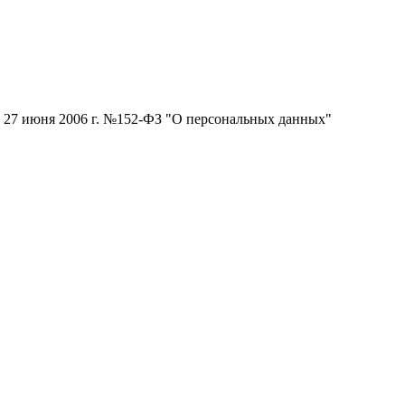
от 27 июня 2006 г. №152-ФЗ "О персональных данных"