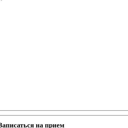
Записаться на прием