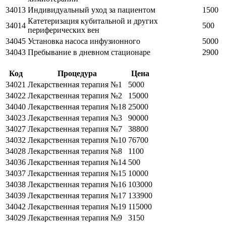
34013
Индивидуальный уход за пациентом
1500
Катетеризация кубитальной и других
34014
500
периферических вен
34045
Установка насоса инфузионного
5000
34043
Пребывание в дневном стационаре
2900
Код
Процедура
Цена
34021
Лекарственная терапия №1
5000
34022
Лекарственная терапия №2
15000
34040
Лекарственная терапия №18
25000
34023
Лекарственная терапия №3
90000
34027
Лекарственная терапия №7
38800
34032
Лекарственная терапия №10
76700
34028
Лекарственная терапия №8
1100
34036
Лекарственная терапия №14
500
34037
Лекарственная терапия №15
10000
34038
Лекарственная терапия №16
103000
34039
Лекарственная терапия №17
133900
34042
Лекарственная терапия №19
115000
34029
Лекарственная терапия №9
3150