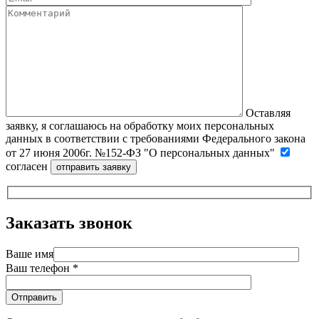
Оставляя
заявку, я соглашаюсь на обработку моих персональных
данных в соответствии с требованиями Федерального закона
от 27 июня 2006г. №152-ФЗ "О персональных данных"
согласен
Заказать звонок
Ваше имя
Ваш телефон *