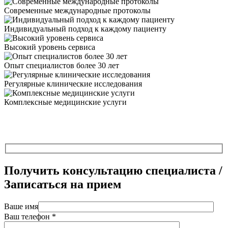
Современные международные протоколы
Индивидуальный подход к каждому пациенту
Высокий уровень сервиса
Опыт специалистов более 30 лет
Регулярные клинические исследования
Комплексные медицинские услуги
Получить консультацию специалиста /
Записаться на прием
Ваше имя
Ваш телефон *