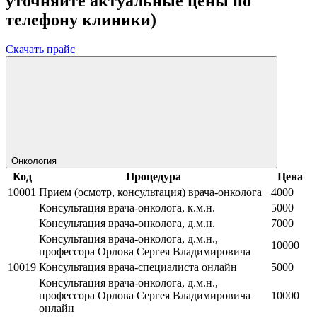
уточняйте актуальные цены по
телефону клиники)
Скачать прайс
Онкология
Код
Процедура
Цена
10001
Прием (осмотр, консультация) врача-онколога
4000
Консультация врача-онколога, к.м.н.
5000
Консультация врача-онколога, д.м.н.
7000
Консультация врача-онколога, д.м.н.,
10000
профессора Орлова Сергея Владимировича
10019
Консультация врача-специалиста онлайн
5000
Консультация врача-онколога, д.м.н.,
профессора Орлова Сергея Владимировича
10000
онлайн