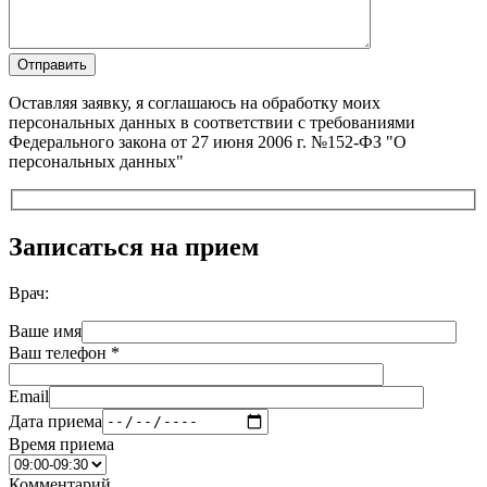
Оставляя заявку, я соглашаюсь на обработку моих
персональных данных в соответствии с требованиями
Федерального закона от 27 июня 2006 г. №152-ФЗ "О
персональных данных"
Записаться на прием
Врач:
Ваше имя
Ваш телефон *
Email
Дата приема
Время приема
Комментарий