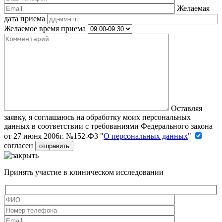
Желаемая
дата приема
Желаемое время приема
Оставляя
заявку, я соглашаюсь на обработку моих персональных
данных в соответствии с требованиями Федерального закона
от 27 июня 2006г. №152-ФЗ "
О персональных данных
"
согласен
Принять участие в клиническом исследовании