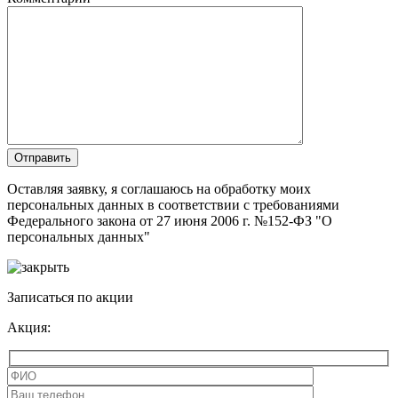
Оставляя заявку, я соглашаюсь на обработку моих
персональных данных в соответствии с требованиями
Федерального закона от 27 июня 2006 г. №152-ФЗ "О
персональных данных"
Записаться по акции
Акция: