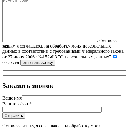
Оставляя
заявку, я соглашаюсь на обработку моих персональных
данных в соответствии с требованиями Федерального закона
от 27 июня 2006г. №152-ФЗ "О персональных данных"
согласен
Заказать звонок
Ваше имя
Ваш телефон *
Оставляя заявку, я соглашаюсь на обработку моих