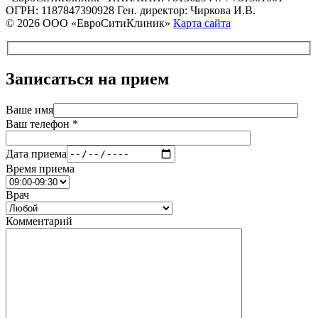
ОГРН: 1187847390928
Ген. директор: Чиркова И.В.
© 2026 ООО «ЕвроСитиКлиник»
Карта сайта
Записаться на прием
Ваше имя
Ваш телефон *
Дата приема
Время приема
Врач
Комментарий