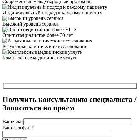
Современные международные протоколы
Индивидуальный подход к каждому пациенту
Высокий уровень сервиса
Опыт специалистов более 30 лет
Регулярные клинические исследования
Комплексные медицинские услуги
Получить консультацию специалиста /
Записаться на прием
Ваше имя
Ваш телефон *