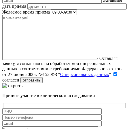
Желаемая
дата приема
Желаемое время приема
Оставляя
заявку, я соглашаюсь на обработку моих персональных
данных в соответствии с требованиями Федерального закона
от 27 июня 2006г. №152-ФЗ "
О персональных данных
"
согласен
Принять участие в клиническом исследовании