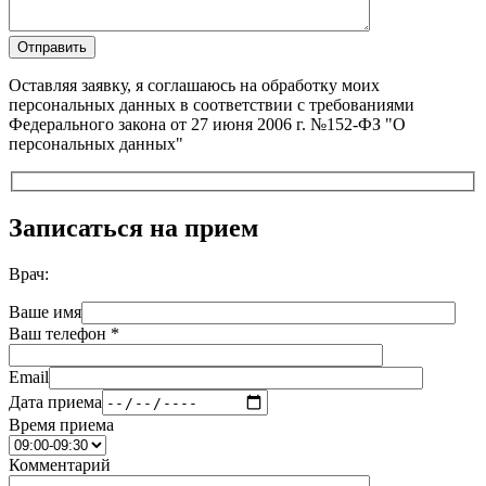
Оставляя заявку, я соглашаюсь на обработку моих
персональных данных в соответствии с требованиями
Федерального закона от 27 июня 2006 г. №152-ФЗ "О
персональных данных"
Записаться на прием
Врач:
Ваше имя
Ваш телефон *
Email
Дата приема
Время приема
Комментарий