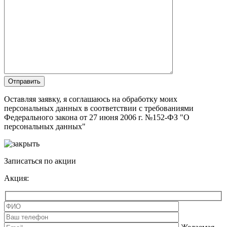
Оставляя заявку, я соглашаюсь на обработку моих
персональных данных в соответствии с требованиями
Федерального закона от 27 июня 2006 г. №152-ФЗ "О
персональных данных"
Записаться по акции
Акция: