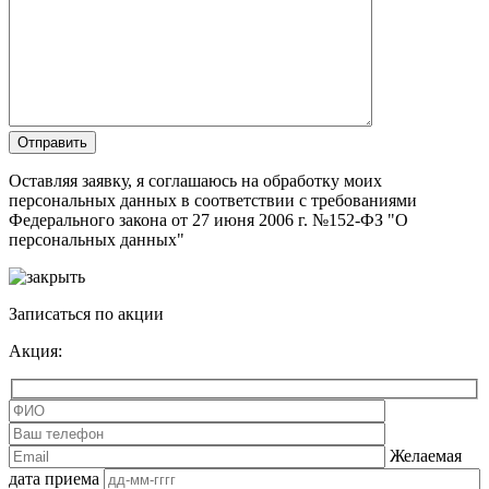
Оставляя заявку, я соглашаюсь на обработку моих
персональных данных в соответствии с требованиями
Федерального закона от 27 июня 2006 г. №152-ФЗ "О
персональных данных"
Записаться по акции
Акция:
Желаемая
дата приема