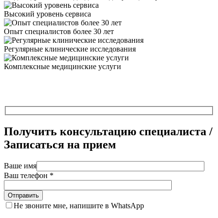
Высокий уровень сервиса
Опыт специалистов более 30 лет
Регулярные клинические исследования
Комплексные медицинские услуги
Получить консультацию специалиста /
Записаться на прием
Ваше имя
Ваш телефон *
Не звоните мне, напишите в WhatsApp