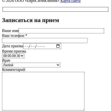
© 2026 ООО «ЕвроСитиКлиник»
Карта сайта
Записаться на прием
Ваше имя
Ваш телефон *
Дата приема
Время приема
Врач
Комментарий