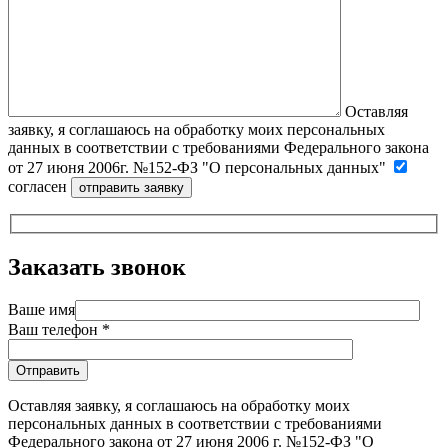
Оставляя
заявку, я соглашаюсь на обработку моих персональных
данных в соответствии с требованиями Федерального закона
от 27 июня 2006г. №152-ФЗ "О персональных данных"
согласен
Заказать звонок
Ваше имя
Ваш телефон *
Оставляя заявку, я соглашаюсь на обработку моих
персональных данных в соответствии с требованиями
Федерального закона от 27 июня 2006 г. №152-ФЗ "О