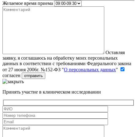
Желаемое время приема
Оставляя
заявку, я соглашаюсь на обработку моих персональных
данных в соответствии с требованиями Федерального закона
от 27 июня 2006г. №152-ФЗ "
О персональных данных
"
согласен
Принять участие в клиническом исследовании