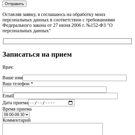
Оставляя заявку, я соглашаюсь на обработку моих
персональных данных в соответствии с требованиями
Федерального закона от 27 июня 2006 г. №152-ФЗ "О
персональных данных"
Записаться на прием
Врач:
Ваше имя
Ваш телефон *
Email
Дата приема
Время приема
Комментарий