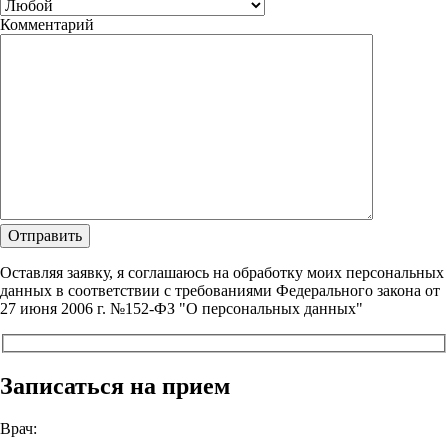
Комментарий
Оставляя заявку, я соглашаюсь на обработку моих персональных
данных в соответствии с требованиями Федерального закона от
27 июня 2006 г. №152-ФЗ "О персональных данных"
Записаться на прием
Врач: