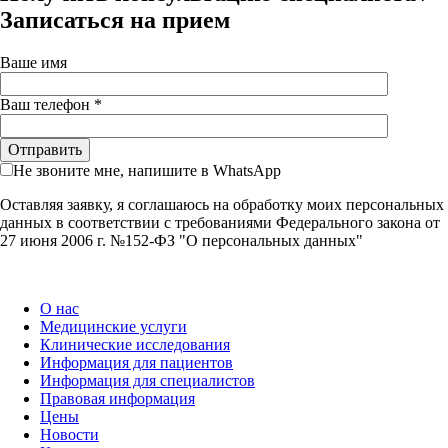
Записаться на прием
Ваше имя
Ваш телефон *
Не звоните мне, напишите в WhatsApp
Оставляя заявку, я соглашаюсь на обработку моих персональных
данных в соответствии с требованиями Федерального закона от
27 июня 2006 г. №152-ФЗ "О персональных данных"
О нас
Медицинские услуги
Клинические исследования
Информация для пациентов
Информация для специалистов
Правовая информация
Цены
Новости