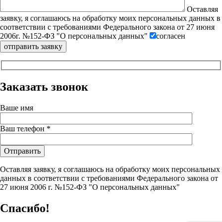
Оставляя
заявку, я соглашаюсь на обработку моих персональных данных в
соответствии с требованиями Федерального закона от 27 июня
2006г. №152-ФЗ "О персональных данных"
согласен
Заказать звонок
Ваше имя
Ваш телефон *
Оставляя заявку, я соглашаюсь на обработку моих персональных
данных в соответствии с требованиями Федерального закона от
27 июня 2006 г. №152-ФЗ "О персональных данных"
Спасибо!