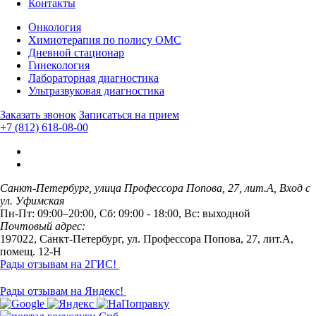
Контакты
Онкология
Химиотерапия по полису ОМС
Дневной стационар
Гинекология
Лабораторная диагностика
Ультразвуковая диагностика
Заказать звонок
Записаться на прием
+7 (812) 618-08-00
Санкт-Петербург, улица Профессора Попова, 27, лит.А, Вход с
ул. Уфимская
Пн-Пт: 09:00–20:00, Сб: 09:00 - 18:00, Вс: выходной
Почтовый адрес:
197022, Санкт-Петербург, ул. Профессора Попова, 27, лит.А,
помещ. 12-Н
Рады отзывам на 2ГИС!
Рады отзывам на Яндекс!