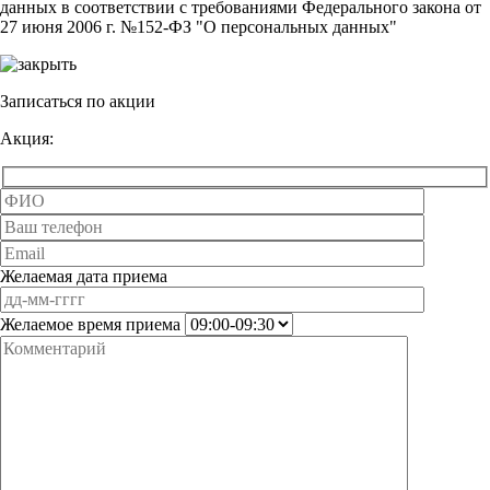
данных в соответствии с требованиями Федерального закона от
27 июня 2006 г. №152-ФЗ "О персональных данных"
Записаться по акции
Акция:
Желаемая дата приема
Желаемое время приема