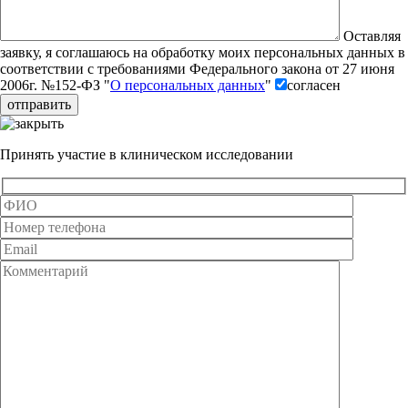
Оставляя
заявку, я соглашаюсь на обработку моих персональных данных в
соответствии с требованиями Федерального закона от 27 июня
2006г. №152-ФЗ "
О персональных данных
"
согласен
Принять участие в клиническом исследовании