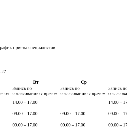
рафик приема специалистов
.27
Вт
Ср
Запись по
Запись по
Запись п
рачом
согласованию с врачом
согласованию с врачом
согласов
14.00 – 17.00
14.00 – 1
09.00 – 17.00
09.00 – 17.00
09.00 – 1
09.00 – 17.00
09.00 – 17.00
09.00 – 1