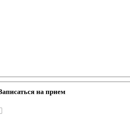
Записаться на прием