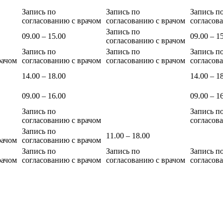
Запись по
Запись по
Запись п
согласованию с врачом
согласованию с врачом
согласов
Запись по
09.00 – 15.00
09.00 – 1
согласованию с врачом
Запись по
Запись по
Запись п
рачом
согласованию с врачом
согласованию с врачом
согласов
14.00 – 18.00
14.00 – 1
09.00 – 16.00
09.00 – 1
Запись по
Запись п
согласованию с врачом
согласов
Запись по
11.00 – 18.00
рачом
согласованию с врачом
Запись по
Запись по
Запись п
рачом
согласованию с врачом
согласованию с врачом
согласов