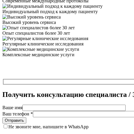
Современные международные протоколы
Индивидуальный подход к каждому пациенту
Высокий уровень сервиса
Опыт специалистов более 30 лет
Регулярные клинические исследования
Комплексные медицинские услуги
Получить консультацию специалиста / 
Ваше имя
Ваш телефон *
Не звоните мне, напишите в WhatsApp