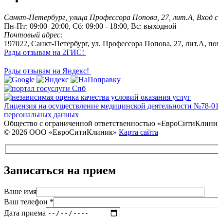
Санкт-Петербург, улица Профессора Попова, 27, лит.А, Вход с
Пн-Пт: 09:00–20:00, Сб: 09:00 - 18:00, Вс: выходной
Почтовый адрес:
197022, Санкт-Петербург, ул. Профессора Попова, 27, лит.А, п
Рады отзывам на 2ГИС!
Рады отзывам на Яндекс!
Лицензия на осуществление медицинской деятельности №78-01-
персональных данных
Общество с ограниченной ответственностью «ЕвроСитиКлини
© 2026 ООО «ЕвроСитиКлиник»
Карта сайта
Записаться на прием
Ваше имя
Ваш телефон *
Дата приема