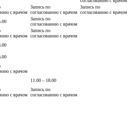
согласованию с врачом
о
Запись по
Запись по
анию с врачом
согласованию с врачом
согласованию с врачом
Запись по
5.00
согласованию с врачом
о
Запись по
анию с врачом
согласованию с врачом
8.00
6.00
о
анию с врачом
11.00 – 18.00
о
Запись по
анию с врачом
согласованию с врачом