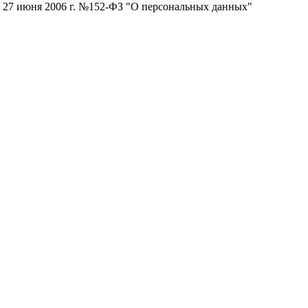
от 27 июня 2006 г. №152-ФЗ "О персональных данных"