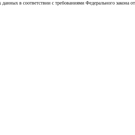
ых данных в соответствии с требованиями Федерального закона 