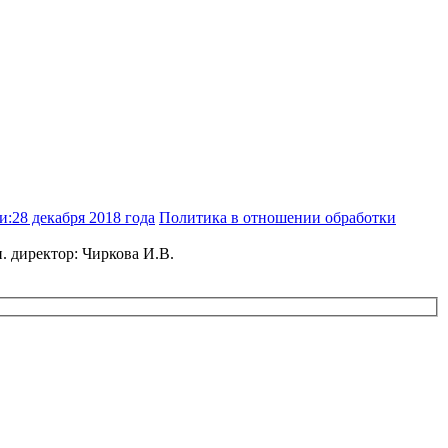
и:28 декабря 2018 года
Политика в отношении обработки
н. директор: Чиркова И.В.