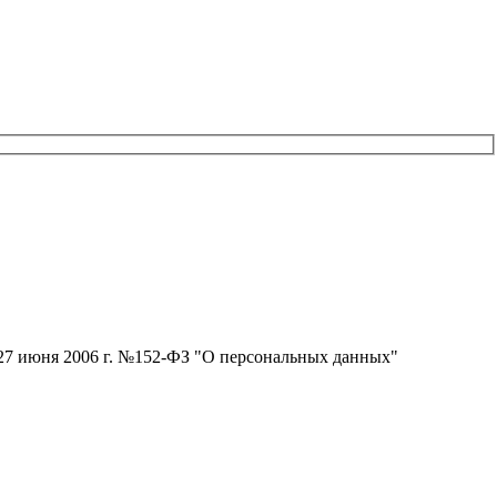
т 27 июня 2006 г. №152-ФЗ "О персональных данных"