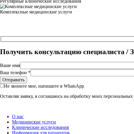
Регулярные клинические исследования
Комплексные медицинские услуги
Получить консультацию специалиста / З
Ваше имя
Ваш телефон *
Не звоните мне, напишите в WhatsApp
Оставляя заявку, я соглашаюсь на обработку моих персональны
О нас
Медицинские услуги
Клинические исследования
Информация для пациентов