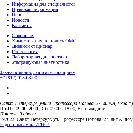
Информация для специалистов
Правовая информация
Цены
Новости
Контакты
Онкология
Химиотерапия по полису ОМС
Дневной стационар
Гинекология
Лабораторная диагностика
Ультразвуковая диагностика
Заказать звонок
Записаться на прием
+7 (812) 618-08-00
Санкт-Петербург, улица Профессора Попова, 27, лит.А, Вход с 
Пн-Пт: 09:00–20:00, Сб: 09:00 - 18:00, Вс: выходной
Почтовый адрес:
197022, Санкт-Петербург, ул. Профессора Попова, 27, лит.А, по
Рады отзывам на 2ГИС!