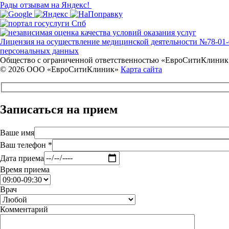
Рады отзывам на Яндекс!
Лицензия на осуществление медицинской деятельности №78-01-01
персональных данных
Общество с ограниченной ответственностью «ЕвроСитиКлиник
© 2026 ООО «ЕвроСитиКлиник»
Карта сайта
Записаться на прием
Ваше имя
Ваш телефон *
Дата приема
Время приема
Врач
Комментарий