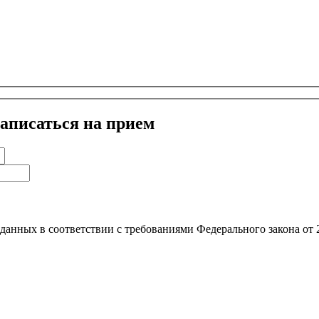
аписаться на прием
х данных в соответствии с требованиями Федерального закона о