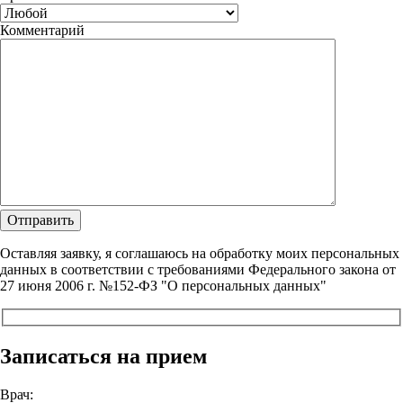
Комментарий
Оставляя заявку, я соглашаюсь на обработку моих персональных
данных в соответствии с требованиями Федерального закона от
27 июня 2006 г. №152-ФЗ "О персональных данных"
Записаться на прием
Врач: