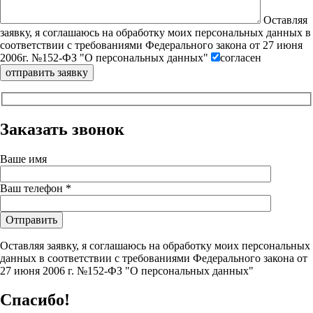
Оставляя
заявку, я соглашаюсь на обработку моих персональных данных в
соответствии с требованиями Федерального закона от 27 июня
2006г. №152-ФЗ "О персональных данных"
согласен
Заказать звонок
Ваше имя
Ваш телефон *
Оставляя заявку, я соглашаюсь на обработку моих персональных
данных в соответствии с требованиями Федерального закона от
27 июня 2006 г. №152-ФЗ "О персональных данных"
Спасибо!