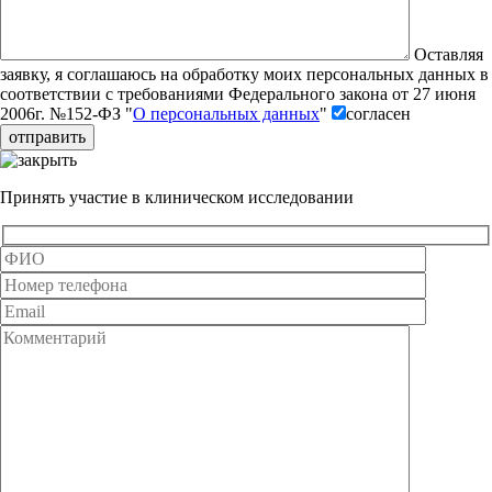
Оставляя
заявку, я соглашаюсь на обработку моих персональных данных в
соответствии с требованиями Федерального закона от 27 июня
2006г. №152-ФЗ "
О персональных данных
"
согласен
Принять участие в клиническом исследовании