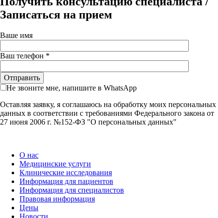
Получить консультацию специалиста /
Записаться на прием
Ваше имя
Ваш телефон *
Не звоните мне, напишите в WhatsApp
Оставляя заявку, я соглашаюсь на обработку моих персональных
данных в соответствии с требованиями Федерального закона от
27 июня 2006 г. №152-ФЗ "О персональных данных"
О нас
Медицинские услуги
Клинические исследования
Информация для пациентов
Информация для специалистов
Правовая информация
Цены
Новости