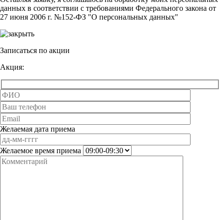
данных в соответствии с требованиями Федерального закона от
27 июня 2006 г. №152-ФЗ "О персональных данных"
Записаться по акции
Акция:
Желаемая дата приема
Желаемое время приема