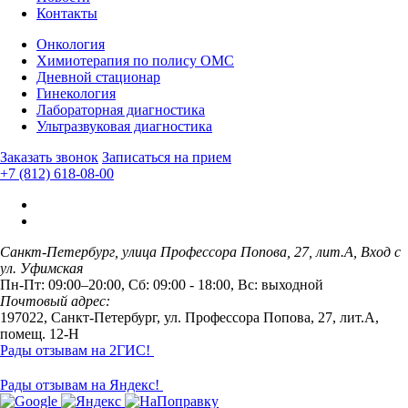
Контакты
Онкология
Химиотерапия по полису ОМС
Дневной стационар
Гинекология
Лабораторная диагностика
Ультразвуковая диагностика
Заказать звонок
Записаться на прием
+7 (812) 618-08-00
Санкт-Петербург, улица Профессора Попова, 27, лит.А, Вход с
ул. Уфимская
Пн-Пт: 09:00–20:00, Сб: 09:00 - 18:00, Вс: выходной
Почтовый адрес:
197022, Санкт-Петербург, ул. Профессора Попова, 27, лит.А,
помещ. 12-Н
Рады отзывам на 2ГИС!
Рады отзывам на Яндекс!