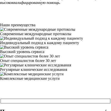
высококвалифицированную помощь.
Наши преимущества
Современные международные протоколы
Индивидуальный подход к каждому пациенту
Высокий уровень сервиса
Опыт специалистов более 30 лет
Регулярные клинические исследования
Комплексные медицинские услуги