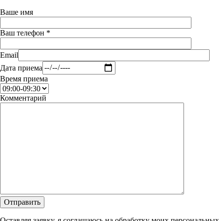
Ваше имя
Ваш телефон *
Email
Дата приема
Время приема
Комментарий
Оставляя заявку, я соглашаюсь на обработку моих персональных