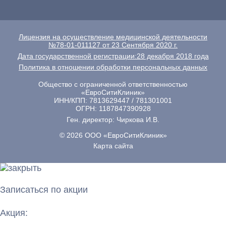
Лицензия на осуществление медицинской деятельности
№78-01-011127 от 23 Сентября 2020 г.
Дата государственной регистрации:28 декабря 2018 года
Политика в отношении обработки персональных данных
Общество с ограниченной ответственностью
«ЕвроСитиКлиник»
ИНН/КПП: 7813629447 / 781301001
ОГРН: 1187847390928
Ген. директор: Чиркова И.В.
© 2026 ООО «ЕвроСитиКлиник»
Карта сайта
Записаться по акции
Акция: