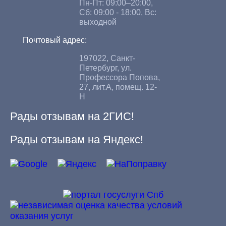
Пн-Пт: 09:00–20:00,
Сб: 09:00 - 18:00, Вс:
выходной
Почтовый адрес:
197022, Санкт-
Петербург, ул.
Профессора Попова,
27, лит.А, помещ. 12-
Н
Рады отзывам на 2ГИС!
Рады отзывам на Яндекс!