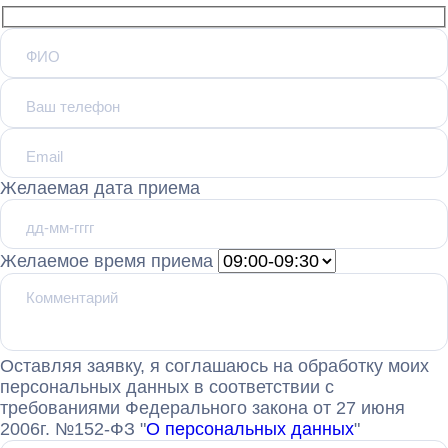
Желаемая дата приема
Желаемое время приема
Оставляя заявку, я соглашаюсь на обработку моих
персональных данных в соответствии с
требованиями Федерального закона от 27 июня
2006г. №152-ФЗ "
О персональных данных
"