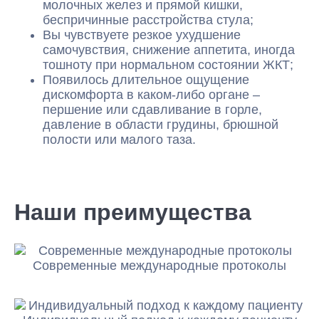
молочных желез и прямой кишки,
беспричинные расстройства стула;
Вы чувствуете резкое ухудшение
самочувствия, снижение аппетита, иногда
тошноту при нормальном состоянии ЖКТ;
Появилось длительное ощущение
дискомфорта в каком-либо органе –
першение или сдавливание в горле,
давление в области грудины, брюшной
полости или малого таза.
Наши преимущества
Современные международные протоколы