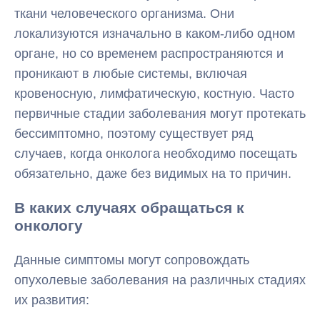
ткани человеческого организма. Они
локализуются изначально в каком-либо одном
органе, но со временем распространяются и
проникают в любые системы, включая
кровеносную, лимфатическую, костную. Часто
первичные стадии заболевания могут протекать
бессимптомно, поэтому существует ряд
случаев, когда онколога необходимо посещать
обязательно, даже без видимых на то причин.
В каких случаях обращаться к
онкологу
Данные симптомы могут сопровождать
опухолевые заболевания на различных стадиях
их развития: