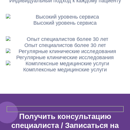
Индивидуальный подход к каждому пациенту
Высокий уровень сервиса
Опыт специалистов более 30 лет
Регулярные клинические исследования
Комплексные медицинские услуги
Получить консультацию
специалиста / Записаться на