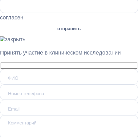
согласен
Принять участие в клиническом исследовании