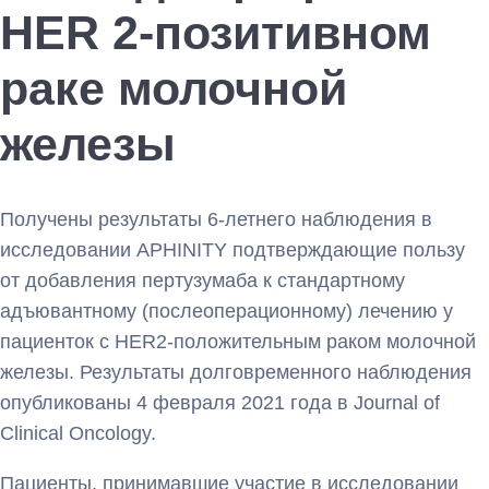
HER 2-позитивном
раке молочной
железы
Получены результаты 6-летнего наблюдения в
исследовании APHINITY подтверждающие пользу
от добавления пертузумаба к стандартному
адъювантному (послеоперационному) лечению у
пациенток с HER2-положительным раком молочной
железы. Результаты долговременного наблюдения
опубликованы 4 февраля 2021 года в Journal of
Clinical Oncology.
Пациенты, принимавшие участие в исследовании