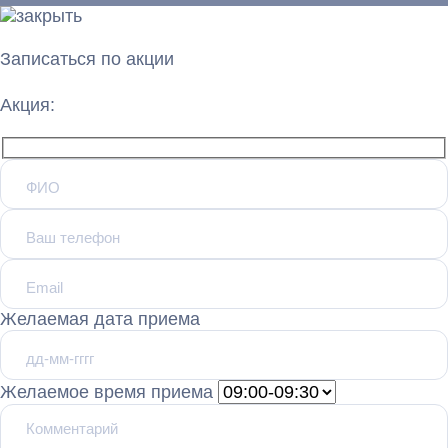
Записаться по акции
Акция:
Желаемая дата приема
Желаемое время приема