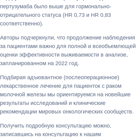
пертузумаба было выше для гормонально-
отрицательного статуса (HR 0,73 и HR 0,83
соответственно).
Авторы подчеркнули, что продолжение наблюдения
за пациентами важно для полной и всеобъемлющей
оценки эффективности выживаемости в анализе,
запланированном на 2022 год.
Подбирая адъювантное (послеоперационное)
лекарственное лечение для пациенток с раком
молочной железы мы ориентируемся на новейшие
результаты исследований и клинические
рекомендации мировых онкологических сообществ.
Получить подробную консультацию можно,
записавшись на консультацию к нашим