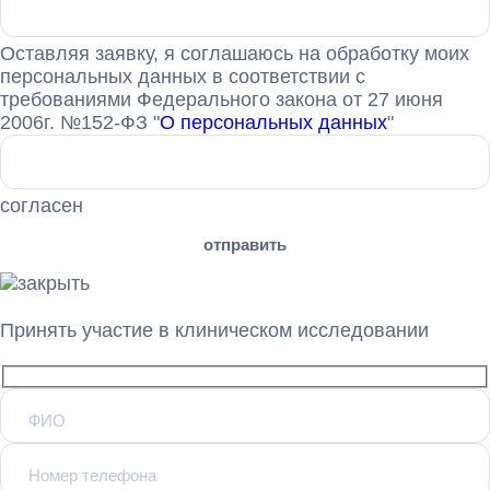
Оставляя заявку, я соглашаюсь на обработку моих
персональных данных в соответствии с
требованиями Федерального закона от 27 июня
2006г. №152-ФЗ "
О персональных данных
"
согласен
Принять участие в клиническом исследовании