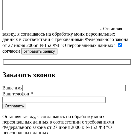
Оставляя
заявку, я соглашаюсь на обработку моих персональных
данных в соответствии с требованиями Федерального закона
от 27 июня 2006г. №152-ФЗ "О персональных данных"
согласен
Заказать звонок
Ваше имя
Ваш телефон *
Оставляя заявку, я соглашаюсь на обработку моих
персональных данных в соответствии с требованиями
Федерального закона от 27 июня 2006 г. №152-ФЗ "О
персональных данных"