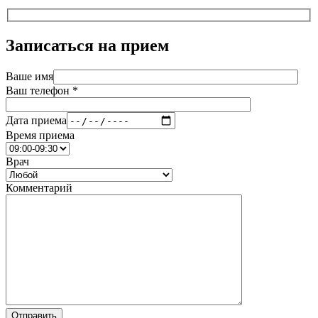
Записаться на прием
Ваше имя
Ваш телефон *
Дата приема
Время приема
Врач
Комментарий