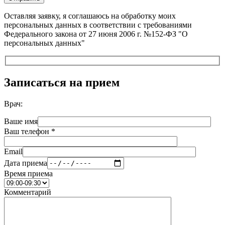
Оставляя заявку, я соглашаюсь на обработку моих
персональных данных в соответствии с требованиями
Федерального закона от 27 июня 2006 г. №152-ФЗ "О
персональных данных"
Записаться на прием
Врач:
Ваше имя
Ваш телефон *
Email
Дата приема
Время приема
Комментарий