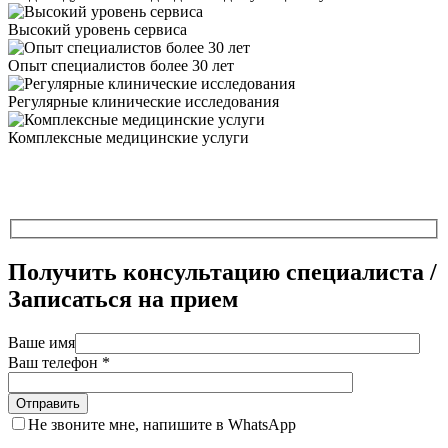
Высокий уровень сервиса
Опыт специалистов более 30 лет
Регулярные клинические исследования
Комплексные медицинские услуги
Получить консультацию специалиста /
Записаться на прием
Ваше имя
Ваш телефон *
Не звоните мне, напишите в WhatsApp