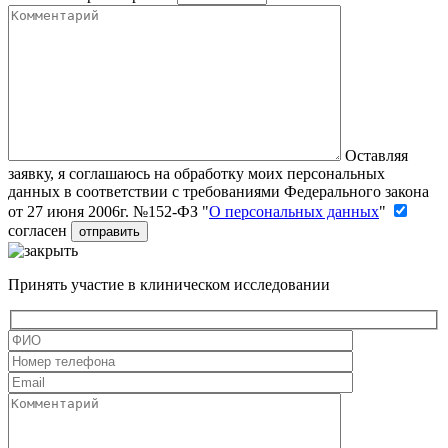
Оставляя
заявку, я соглашаюсь на обработку моих персональных
данных в соответствии с требованиями Федерального закона
от 27 июня 2006г. №152-ФЗ "
О персональных данных
"
согласен
Принять участие в клиническом исследовании