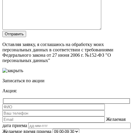
Оставляя заявку, я соглашаюсь на обработку моих
персональных данных в соответствии с требованиями
Федерального закона от 27 июня 2006 г. №152-ФЗ "О
персональных данных"
Записаться по акции
Акция:
Желаемая
дата приема
Желаемое время приема