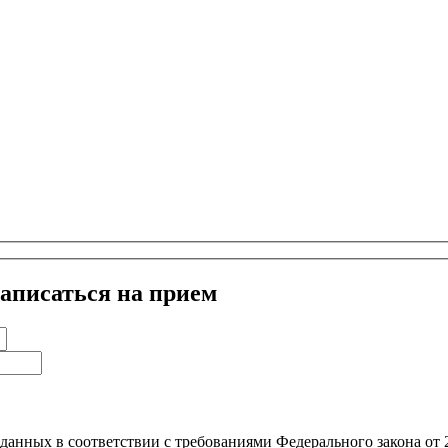
аписаться на прием
х данных в соответствии с требованиями Федерального закона о