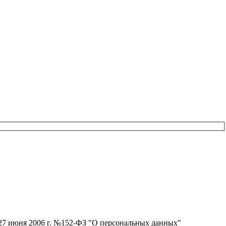
т 27 июня 2006 г. №152-ФЗ "О персональных данных"