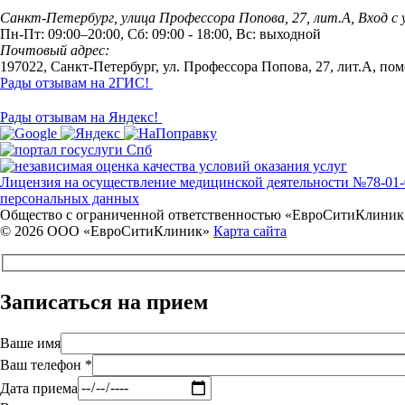
Санкт-Петербург, улица Профессора Попова, 27, лит.А, Вход с 
Пн-Пт: 09:00–20:00, Сб: 09:00 - 18:00, Вс: выходной
Почтовый адрес:
197022, Санкт-Петербург, ул. Профессора Попова, 27, лит.А, по
Рады отзывам на 2ГИС!
Рады отзывам на Яндекс!
Лицензия на осуществление медицинской деятельности №78-01-01
персональных данных
Общество с ограниченной ответственностью «ЕвроСитиКлиник
© 2026 ООО «ЕвроСитиКлиник»
Карта сайта
Записаться на прием
Ваше имя
Ваш телефон *
Дата приема