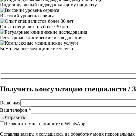
Индивидуальный подход к каждому пациенту
Высокий уровень сервиса
Опыт специалистов более 30 лет
Регулярные клинические исследования
Комплексные медицинские услуги
Получить консультацию специалиста / З
Ваше имя
Ваш телефон *
Не звоните мне, напишите в WhatsApp
Оставляя заявку, я соглашаюсь на обработку моих персональны