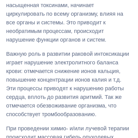
насыщенная токсинами, начинает
циркулировать по всему организму, влияя на
все органы и системы. Это приводит к
необратимым процессам, происходит
нарушение функции органов и систем.
Важную роль в развитии раковой интоксикации
играет нарушение электролитного баланса
крови: отмечается снижение ионов кальция,
повышение концентрации ионов калия и т.д.
Эти процессы приводят к нарушению работы
сердца, вплоть до развития аритмий. Так же
отмечается обезвоживание организма, что
способствует тромбообразованию.
При проведении химио- и/или лучевой терапии
происходит массовая гибель опухолевых