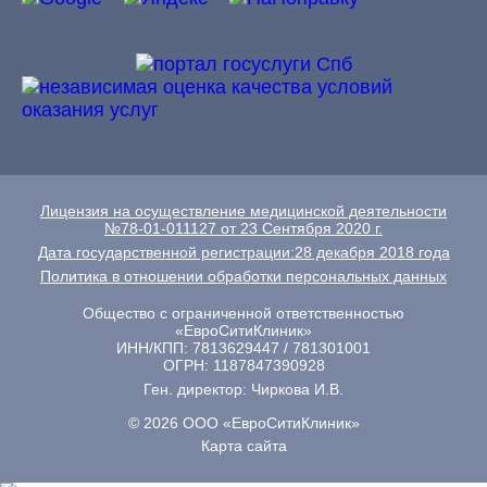
Лицензия на осуществление медицинской деятельности
№78-01-011127 от 23 Сентября 2020 г.
Дата государственной регистрации:28 декабря 2018 года
Политика в отношении обработки персональных данных
Общество с ограниченной ответственностью
«ЕвроСитиКлиник»
ИНН/КПП: 7813629447 / 781301001
ОГРН: 1187847390928
Ген. директор: Чиркова И.В.
© 2026 ООО «ЕвроСитиКлиник»
Карта сайта