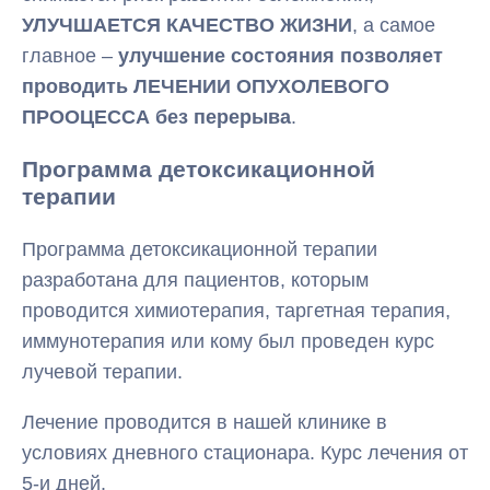
УЛУЧШАЕТСЯ КАЧЕСТВО ЖИЗНИ
, а самое
главное –
улучшение состояния позволяет
проводить ЛЕЧЕНИИ ОПУХОЛЕВОГО
ПРООЦЕССА без перерыва
.
Программа детоксикационной
терапии
Программа детоксикационной терапии
разработана для пациентов, которым
проводится химиотерапия, таргетная терапия,
иммунотерапия или кому был проведен курс
лучевой терапии.
Лечение проводится в нашей клинике в
условиях дневного стационара. Курс лечения от
5-и дней.