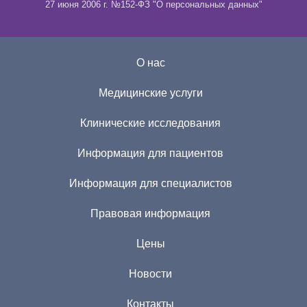
27 июня 2006 г. №152-ФЗ "О персональных данных"
О нас
Медицинские услуги
Клинические исследования
Информация для пациентов
Информация для специалистов
Правовая информация
Цены
Новости
Контакты