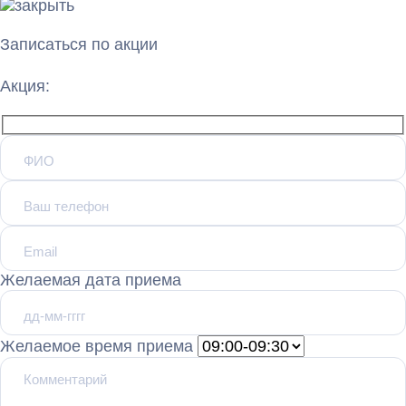
Записаться по акции
Акция:
Желаемая дата приема
Желаемое время приема