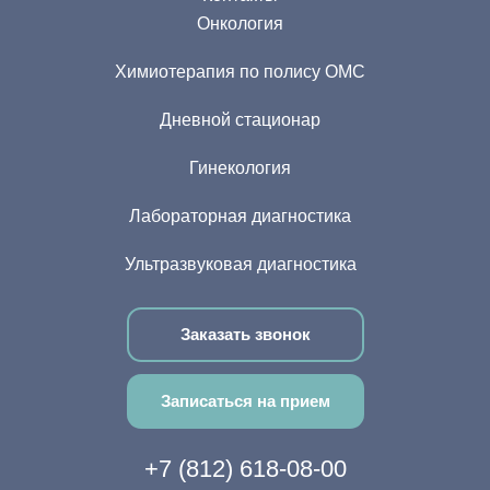
Онкология
Химиотерапия по полису ОМС
Дневной стационар
Гинекология
Лабораторная диагностика
Ультразвуковая диагностика
Заказать звонок
Записаться на прием
+7 (812) 618-08-00