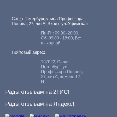
Санкт-Петербург, улица Профессора
Попова, 27, лит.А, Вход с ул. Уфимская
Пн-Пт: 09:00–20:00,
Сб: 09:00 - 18:00, Вс:
выходной
Почтовый адрес:
197022, Санкт-
Петербург, ул.
Профессора Попова,
27, лит.А, помещ. 12-
Н
Рады отзывам на 2ГИС!
Рады отзывам на Яндекс!