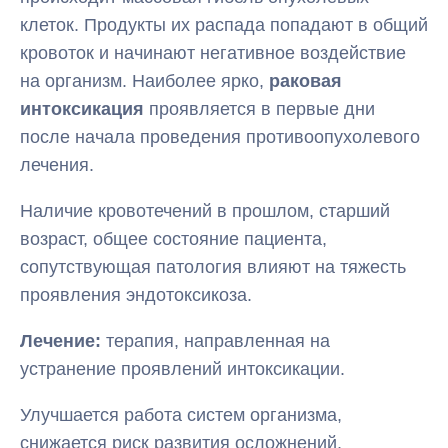
клеток. Продукты их распада попадают в общий
кровоток и начинают негативное воздействие
на организм. Наиболее ярко,
раковая
интоксикация
проявляется в первые дни
после начала проведения противоопухолевого
лечения.
Наличие кровотечений в прошлом, старший
возраст, общее состояние пациента,
сопутствующая патология влияют на тяжесть
проявления эндотоксикоза.
Лечение:
терапия, направленная на
устранение проявлений интоксикации.
Улучшается работа систем организма,
снижается риск развития осложнений,