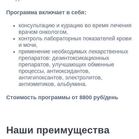
Программа включает в себя:
консультацию и курацию во время лечения
врачом онкологом,
контроль лабораторных показателей крови
и мочи,
применение необходимых лекарственных
препаратов: дезинтоксикационных
препаратов, улучшающих обменные
процессы, антиоксидантов,
антигипоксантов, электролитов,
антиэметиков, альбумина.
Стоимость программы от 8800 руб/день
Наши преимущества