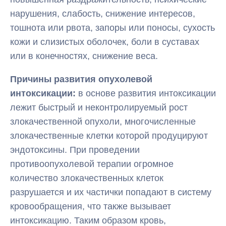
нарушения, слабость, снижение интересов,
тошнота или рвота, запоры или поносы, сухость
кожи и слизистых оболочек, боли в суставах
или в конечностях, снижение веса.
Причины развития опухолевой
интоксикации:
в основе развития интоксикации
лежит быстрый и неконтролируемый рост
злокачественной опухоли, многочисленные
злокачественные клетки которой продуцируют
эндотоксины. При проведении
противоопухолевой терапии огромное
количество злокачественных клеток
разрушается и их частички попадают в систему
кровообращения, что также вызывает
интоксикацию. Таким образом кровь,