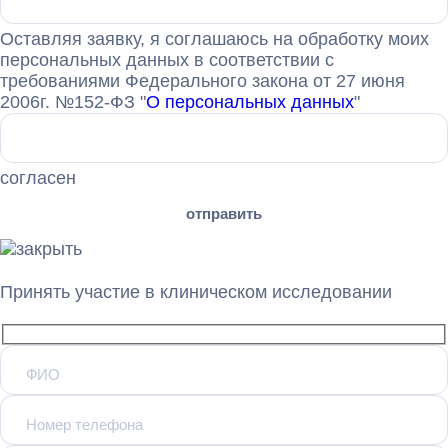
Оставляя заявку, я соглашаюсь на обработку моих
персональных данных в соответствии с
требованиями Федерального закона от 27 июня
2006г. №152-ФЗ "
О персональных данных
"
согласен
Принять участие в клиническом исследовании