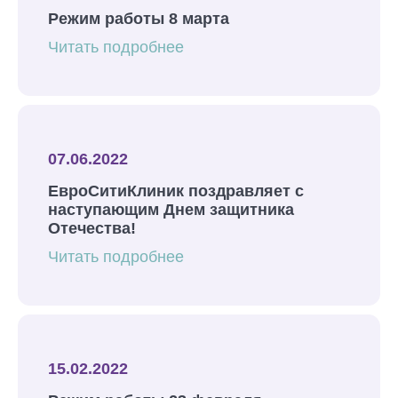
Режим работы 8 марта
Читать подробнее
07.06.2022
ЕвроСитиКлиник поздравляет с
наступающим Днем защитника
Отечества!
Читать подробнее
15.02.2022