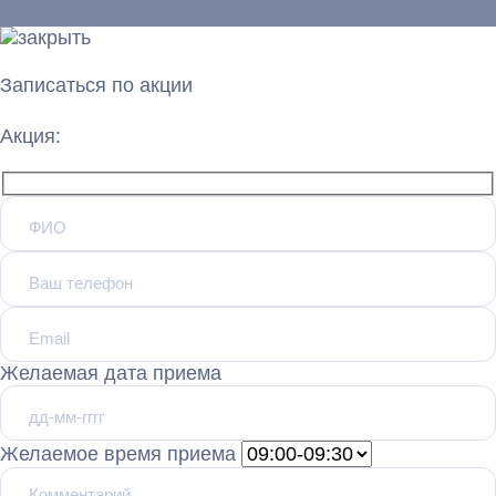
Записаться по акции
Акция:
Желаемая дата приема
Желаемое время приема