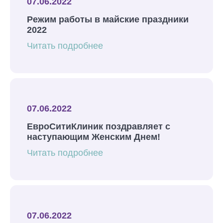
07.06.2022
Режим работы в майские праздники
2022
Читать подробнее
07.06.2022
ЕвроСитиКлиник поздравляет с
наступающим Женским Днем!
Читать подробнее
07.06.2022