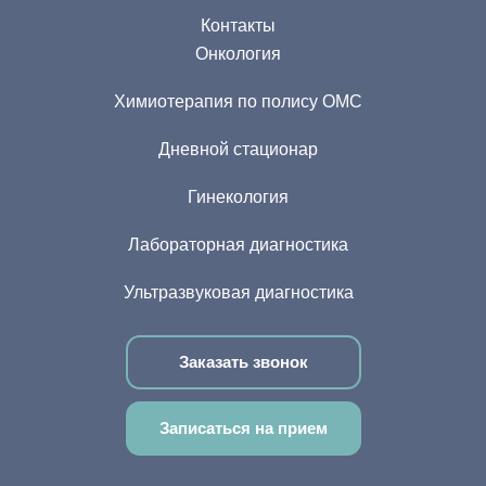
Контакты
Онкология
Химиотерапия по полису ОМС
Дневной стационар
Гинекология
Лабораторная диагностика
Ультразвуковая диагностика
Заказать звонок
Записаться на прием