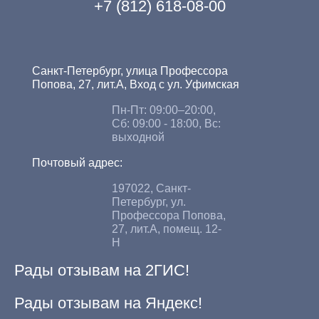
+7 (812) 618-08-00
Санкт-Петербург, улица Профессора
Попова, 27, лит.А, Вход с ул. Уфимская
Пн-Пт: 09:00–20:00,
Сб: 09:00 - 18:00, Вс:
выходной
Почтовый адрес:
197022, Санкт-
Петербург, ул.
Профессора Попова,
27, лит.А, помещ. 12-
Н
Рады отзывам на 2ГИС!
Рады отзывам на Яндекс!