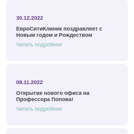
30.12.2022
ЕвроСитиКлиник поздравляет с
Новым годом и Рождеством
Читать подробнее
08.11.2022
Открытие нового офиса на
Профессора Попова!
Читать подробнее