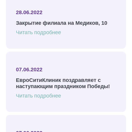
28.06.2022
Закрытие филиала на Медиков, 10
Читать подробнее
07.06.2022
ЕвроСитиКлиник поздравляет с
наступающим праздником Победы!
Читать подробнее