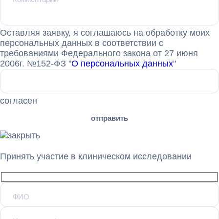
Оставляя заявку, я соглашаюсь на обработку моих
персональных данных в соответствии с
требованиями Федерального закона от 27 июня
2006г. №152-ФЗ "
О персональных данных
"
согласен
Принять участие в клиническом исследовании