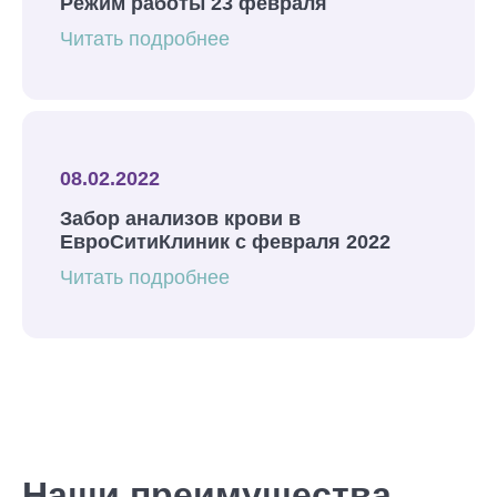
Режим работы 23 февраля
Читать подробнее
08.02.2022
Забор анализов крови в
ЕвроСитиКлиник с февраля 2022
Читать подробнее
Наши преимущества